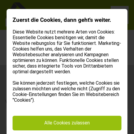
Zuerst die Cookies, dann geht's weiter.
Diese Website nutzt mehrere Arten von Cookies:
Essentielle Cookies benötigen wir, damit die
Website reibungslos für Sie funktioniert. Marketing-
Zurück zur Liste
Cookies helfen uns, das Verhalten der
Websitebesucher analysieren und Kampagnen
optimieren zu können. Funktionelle Cookies stellen
sicher, dass integrierte Tools von Drittanbietern
optimal dargestellt werden.
Kontakt
Sie können jederzeit festlegen, welche Cookies sie
zulassen möchten und welche nicht (Zugriff zu den
Cookie-Einstellungen finden Sie im Websitebereich
"Cookies").
Vorname:
Alle Cookies zulassen