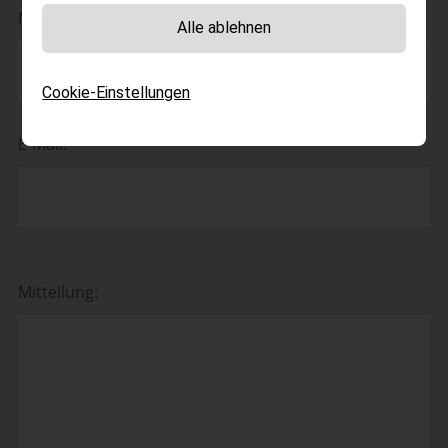
Nachname:
Alle ablehnen
Cookie-Einstellungen
E-Mail:
Mitteilung: