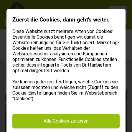
Zuerst die Cookies, dann geht's weiter.
Diese Website nutzt mehrere Arten von Cookies:
Essentielle Cookies benötigen wir, damit die
Website reibungslos für Sie funktioniert. Marketing-
Cookies helfen uns, das Verhalten der
Websitebesucher analysieren und Kampagnen
optimieren zu können. Funktionelle Cookies stellen
sicher, dass integrierte Tools von Drittanbietern
optimal dargestellt werden.
Sie können jederzeit festlegen, welche Cookies sie
zulassen möchten und welche nicht (Zugriff zu den
Cookie-Einstellungen finden Sie im Websitebereich
"Cookies").
Alle Cookies zulassen