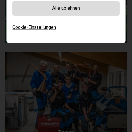
Alle ablehnen
Cookie-Einstellungen
Fotomontage