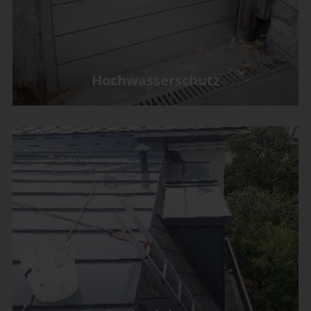
Hochwasserschutz