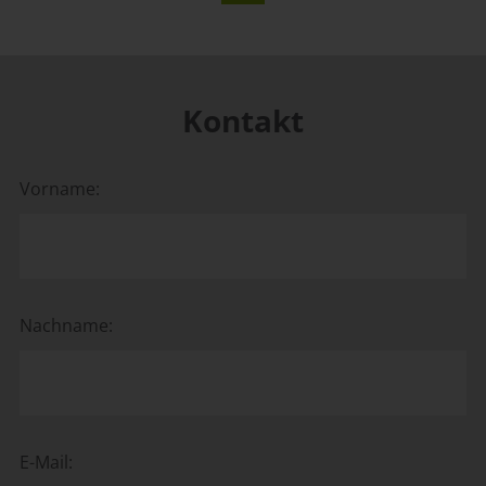
Kontakt
Vorname:
Nachname:
E-Mail: