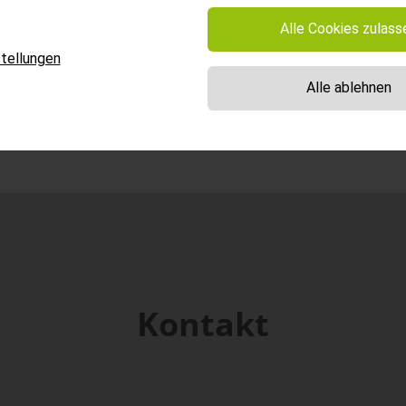
Alle Cookies zulass
tellungen
Alle ablehnen
Kontakt