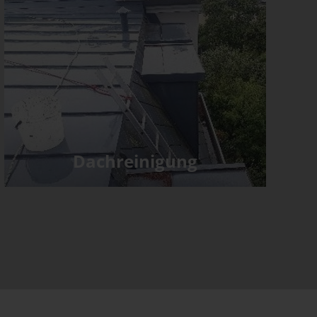
Dachreinigung