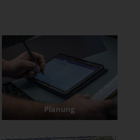
Planung