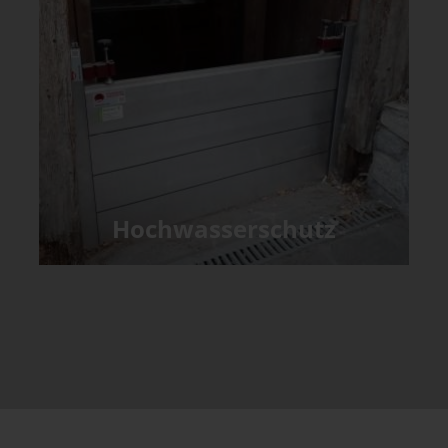
Hochwasserschutz