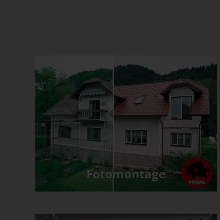
Fotomontage