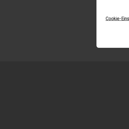
Cookie-Eins