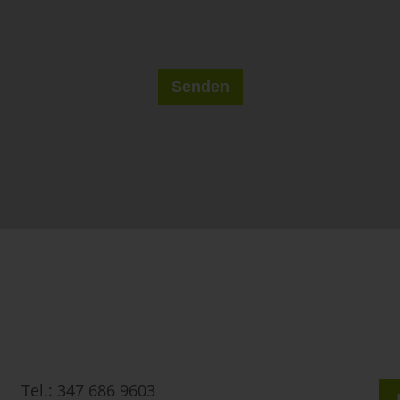
Tel.:
347 686 9603